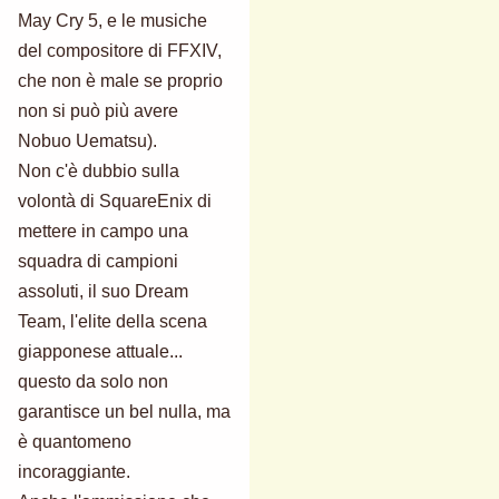
May Cry 5, e le musiche
del compositore di FFXIV,
che non è male se proprio
non si può più avere
Nobuo Uematsu).
Non c'è dubbio sulla
volontà di SquareEnix di
mettere in campo una
squadra di campioni
assoluti, il suo Dream
Team, l'elite della scena
giapponese attuale...
questo da solo non
garantisce un bel nulla, ma
è quantomeno
incoraggiante.