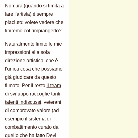
Nomura (quando si limita a
fare l'artista) è sempre
piaciuto: volete vedere che
finiremo col rimpiangerlo?
Naturalmente limito le mie
impressioni alla sola
direzione artistica, che è
l'unica cosa che possiamo
già giudicare da questo
filmato. Per il resto
il team
di sviluppo raccoglie tanti
talenti indiscussi
, veterani
di comprovato valore (ad
esempio il sistema di
combattimento curato da
quello che ha fatto Devil