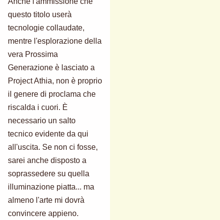
Anche l'ammissione che
questo titolo userà
tecnologie collaudate,
mentre l'esplorazione della
vera Prossima
Generazione è lasciato a
Project Athia, non è proprio
il genere di proclama che
riscalda i cuori. È
necessario un salto
tecnico evidente da qui
all'uscita. Se non ci fosse,
sarei anche disposto a
soprassedere su quella
illuminazione piatta... ma
almeno l'arte mi dovrà
convincere appieno.