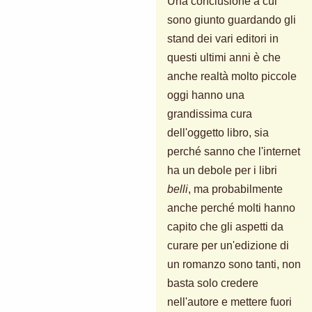
Una conclusione a cui
sono giunto guardando gli
stand dei vari editori in
questi ultimi anni è che
anche realtà molto piccole
oggi hanno una
grandissima cura
dell'oggetto libro, sia
perché sanno che l'internet
ha un debole per i libri
belli
, ma probabilmente
anche perché molti hanno
capito che gli aspetti da
curare per un'edizione di
un romanzo sono tanti, non
basta solo credere
nell'autore e mettere fuori