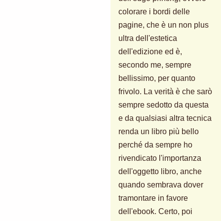
colorare i bordi delle
pagine, che è un non plus
ultra dell'estetica
dell'edizione ed è,
secondo me, sempre
bellissimo, per quanto
frivolo. La verità è che sarò
sempre sedotto da questa
e da qualsiasi altra tecnica
renda un libro più bello
perché da sempre ho
rivendicato l'importanza
dell'oggetto libro, anche
quando sembrava dover
tramontare in favore
dell'ebook. Certo, poi