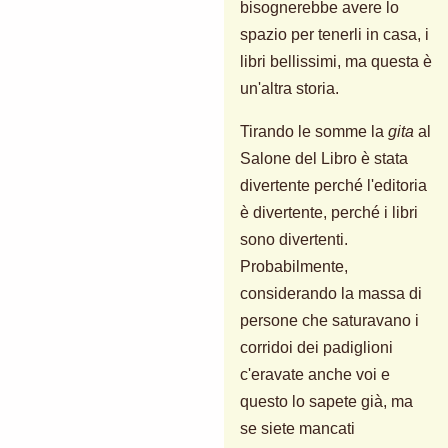
bisognerebbe avere lo
spazio per tenerli in casa, i
libri bellissimi, ma questa è
un'altra storia.
Tirando le somme la
gita
al
Salone del Libro è stata
divertente perché l'editoria
è divertente, perché i libri
sono divertenti.
Probabilmente,
considerando la massa di
persone che saturavano i
corridoi dei padiglioni
c'eravate anche voi e
questo lo sapete già, ma
se siete mancati