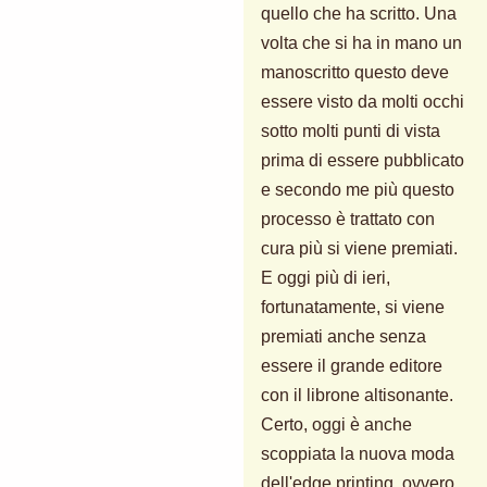
quello che ha scritto. Una
volta che si ha in mano un
manoscritto questo deve
essere visto da molti occhi
sotto molti punti di vista
prima di essere pubblicato
e secondo me più questo
processo è trattato con
cura più si viene premiati.
E oggi più di ieri,
fortunatamente, si viene
premiati anche senza
essere il grande editore
con il librone altisonante.
Certo, oggi è anche
scoppiata la nuova moda
dell'edge printing, ovvero