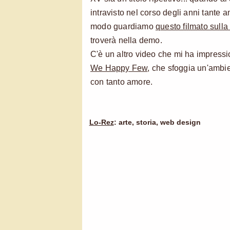
intravisto nel corso degli anni tante 
modo guardiamo
questo filmato sulla
troverà nella demo.
C'è un altro video che mi ha impressi
We Happy Few
, che sfoggia un'ambie
con tanto amore.
Lo-Rez
: arte, storia, web design